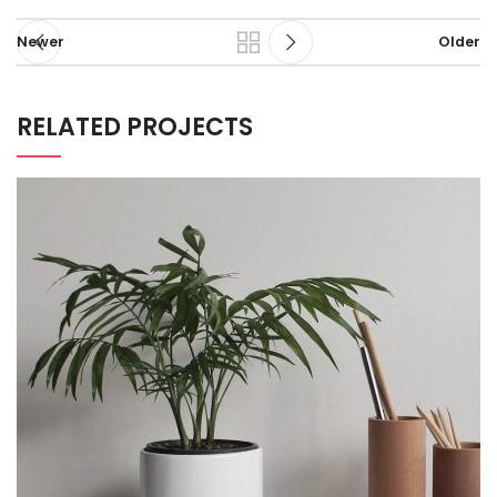
Newer
Older
RELATED PROJECTS