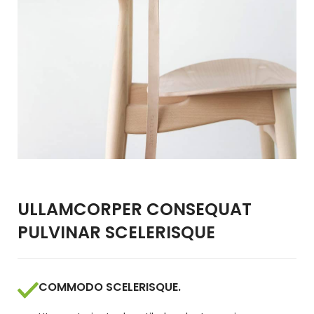
ULLAMCORPER CONSEQUAT
PULVINAR SCELERISQUE
COMMODO SCELERISQUE.