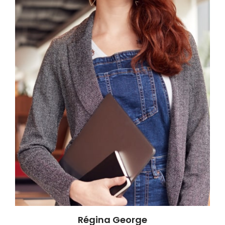
Régina George