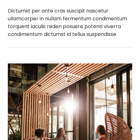
Dictumst per ante cras suscipit nascetur
ullamcorper in nullam fermentum condimentum
torquent iaculis reden posuere potenti viverra
condimentum dictumst id tellus suspendisse