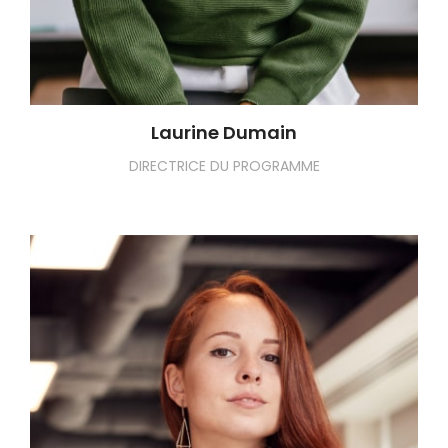
Laurine Dumain
DIRECTRICE DU PROGRAMME