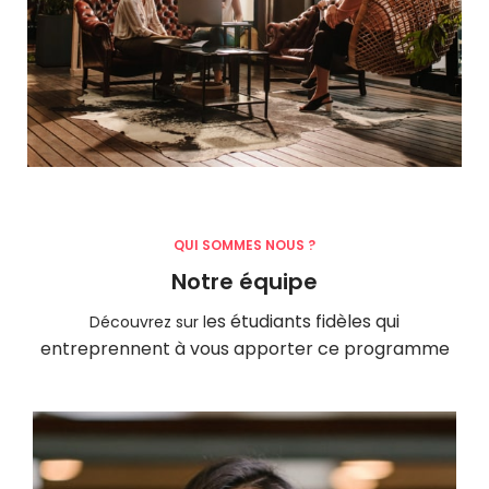
QUI SOMMES NOUS ?
Notre équipe
es étudiants fidèles qui
Découvrez sur l
entreprennent à vous apporter ce programme