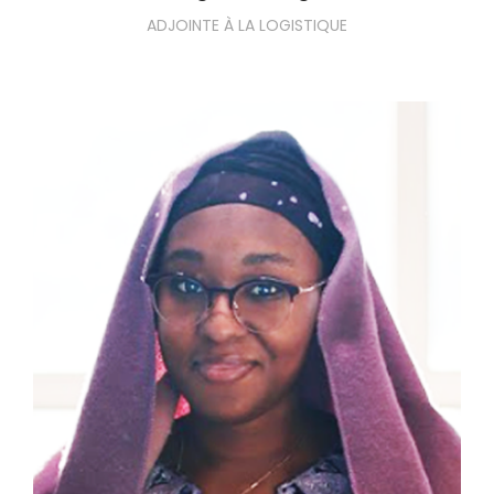
ADJOINTE À LA LOGISTIQUE