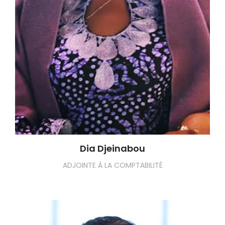
Dia Djeinabou
ADJOINTE À LA COMPTABILITÉ