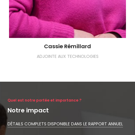
Cassie Rémillard
ADJOINTE AUX TECHNOLOGIES
Quel est notre portée et importance ?
Notre impact
DÉTAILS COMPLETS DISPONIBLE DANS LE RAPPORT ANNUEL